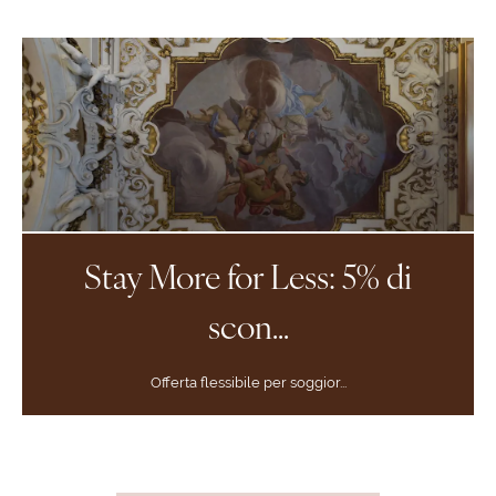
Stay More for Less: 5% di
scon...
Offerta flessibile per soggior...