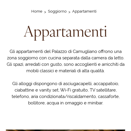
Home
Soggiorno
Appartamenti
Appartamenti
Gli appartamenti del Palazzo di Camugliano offrono una
zona soggiorno con cucina separata dalla camera da letto.
Gli spazi, arredati con gusto, sono accoglienti e arricchiti da
mobili classici e materiali di alta qualità.
Gli alloggi dispongono di asciugacapelli, accappatoio,
ciabattine e vanity set, Wi-Fi gratuito, TV satellitare,
telefono, aria condizionata/riscaldamento, cassaforte,
bollitore, acqua in omaggio e minibar.